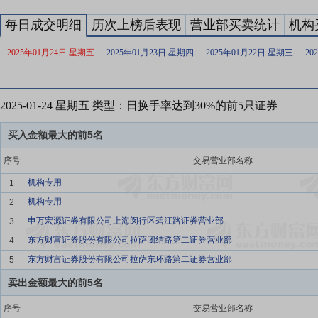
每日成交明细
历次上榜后表现
营业部买卖统计
机构
2025年01月24日 星期五
2025年01月23日 星期四
2025年01月22日 星期三
20
2025-01-24 星期五 类型：日换手率达到30%的前5只证券
买入金额最大的前5名
序号
交易营业部名称
机构专用
1
机构专用
2
申万宏源证券有限公司上海闵行区碧江路证券营业部
3
东方财富证券股份有限公司拉萨团结路第二证券营业部
4
东方财富证券股份有限公司拉萨东环路第二证券营业部
5
卖出金额最大的前5名
序号
交易营业部名称