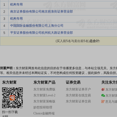
机构专用
1
南京证券股份有限公司南京挹淮街证券营业部
2
机构专用
3
中国国际金融股份有限公司上海分公司
4
平安证券股份有限公司杭州杭大路证券营业部
5
(买入前5名与卖出前5名)
总合计:
郑重声明：
东方财富网发布此信息的目的在于传播更多信息，与本站立场无关。东方
等。相关信息并未经过本网站证实，不对您构成任何投资建议，据此操作，风险自担