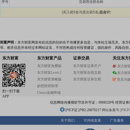
序号
交易营业部名称
(买入前5名与卖出前5名)
总合计:
郑重声明：
东方财富网发布此信息的目的在于传播更多信息，与本站立场无关。东方
等。相关信息并未经过本网站证实，不对您构成任何投资建议，据此操作，风险自担