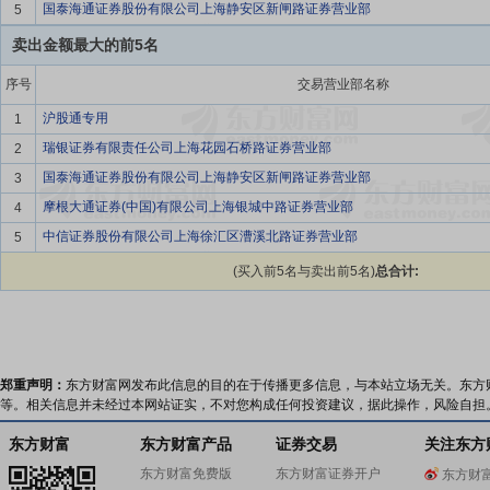
国泰海通证券股份有限公司上海静安区新闸路证券营业部
5
卖出金额最大的前5名
序号
交易营业部名称
沪股通专用
1
瑞银证券有限责任公司上海花园石桥路证券营业部
2
国泰海通证券股份有限公司上海静安区新闸路证券营业部
3
摩根大通证券(中国)有限公司上海银城中路证券营业部
4
中信证券股份有限公司上海徐汇区漕溪北路证券营业部
5
(买入前5名与卖出前5名)
总合计:
郑重声明：
东方财富网发布此信息的目的在于传播更多信息，与本站立场无关。东方
等。相关信息并未经过本网站证实，不对您构成任何投资建议，据此操作，风险自担