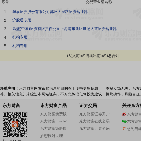
序号
交易营业部名称
华泰证券股份有限公司苏州人民路证券营业部
1
沪股通专用
2
高盛(中国)证券有限责任公司上海浦东新区世纪大道证券营业部
3
机构专用
4
机构专用
5
(买入前5名与卖出前5名)
总合计:
郑重声明：
东方财富网发布此信息的目的在于传播更多信息，与本站立场无关。东方
等。相关信息并未经过本网站证实，不对您构成任何投资建议，据此操作，风险自担