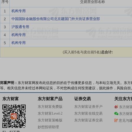
序号
交易营业部名称
机构专用
1
中国国际金融股份有限公司北京建国门外大街证券营业部
2
沪股通专用
3
机构专用
4
机构专用
5
(买入前5名与卖出前5名)
总合计:
郑重声明：
东方财富网发布此信息的目的在于传播更多信息，与本站立场无关。东方
等。相关信息并未经过本网站证实，不对您构成任何投资建议，据此操作，风险自担