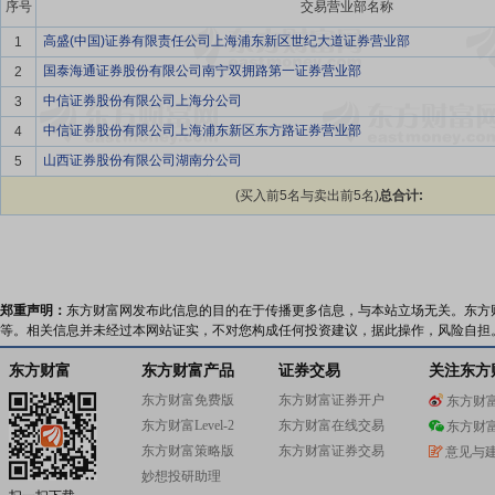
序号
交易营业部名称
高盛(中国)证券有限责任公司上海浦东新区世纪大道证券营业部
1
国泰海通证券股份有限公司南宁双拥路第一证券营业部
2
中信证券股份有限公司上海分公司
3
中信证券股份有限公司上海浦东新区东方路证券营业部
4
山西证券股份有限公司湖南分公司
5
(买入前5名与卖出前5名)
总合计:
郑重声明：
东方财富网发布此信息的目的在于传播更多信息，与本站立场无关。东方
等。相关信息并未经过本网站证实，不对您构成任何投资建议，据此操作，风险自担