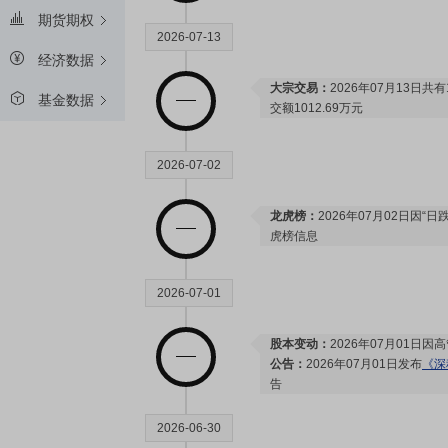
期货期权
2026-07-13
经济数据
大宗交易：
2026年07月13日共
基金数据
交额1012.69万元
2026-07-02
龙虎榜：
2026年07月02日因“
虎榜信息
2026-07-01
股本变动：
2026年07月01日
公告：
2026年07月01日发布
《深
告
2026-06-30