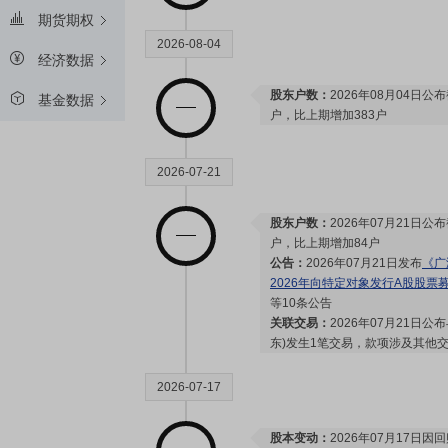
期货期权
2026-08-04
经济数据
股东户数：
2026年08月04日公布
基金数据
户，比上期增加383户
2026-07-21
股东户数：
2026年07月21日公布
户，比上期增加84户
公告：
2026年07月21日发布
《广
2026年向特定对象发行A股股票
等10条公告
关联交易：
2026年07月21日
东)发生1笔交易，款项涉及其他
2026-07-17
股本变动：
2026年07月17日