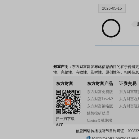
2026-05-15
2026-04-28
郑重声明：
东方财富网发布此信息的目的在于传播更
性、完整性、有效性、及时性、原创性等。相关信息
东方财富
东方财富产品
证券交易
2026-04-27
东方财富免费版
东方财富证
东方财富Level-2
东方财富在
东方财富策略版
东方财富证
妙想投研助理
扫一扫下载
Choice金融终端
APP
2026-04-25
信息网络传播视听节目许可证：0908328号