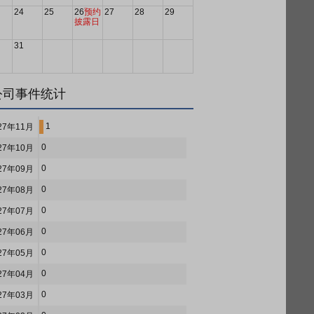
24
25
26
预约
27
28
29
披露日
31
公司事件统计
1
27年11月
0
27年10月
0
27年09月
0
27年08月
0
27年07月
0
27年06月
0
27年05月
0
27年04月
0
27年03月