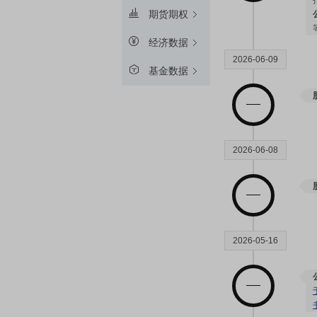
期货期权
经济数据
2026-06-09
基金数据
2026-06-08
2026-05-16