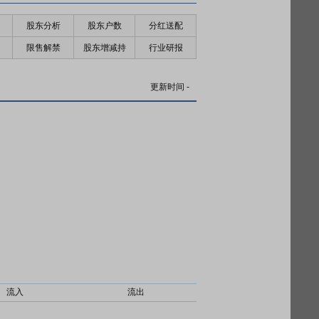
股东分析
股东户数
分红送配
限售解禁
股东增减持
行业研报
更新时间
-
流入
流出