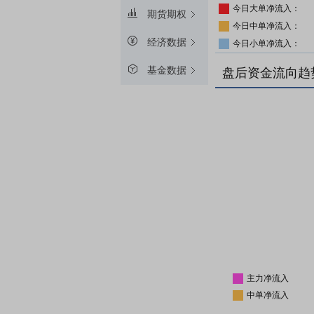
今日大单净流入：
期货期权
今日中单净流入：
经济数据
今日小单净流入：
基金数据
盘后资金流向趋
主力净流入
中单净流入