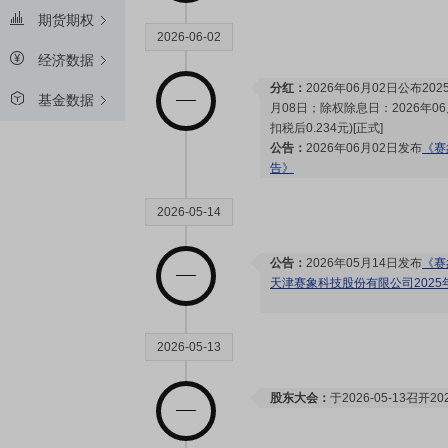
期货期权
2026-06-02
经济数据
分红：
2026年06月02日公布2
基金数据
月08日；除权除息日：2026年06
扣税后0.234元)[正式]
公告：
2026年06月02日发布
《赛
告》
2026-05-14
公告：
2026年05月14日发布
《赛
天津赛象科技股份有限公司202
2026-05-13
股东大会：
于2026-05-13召开