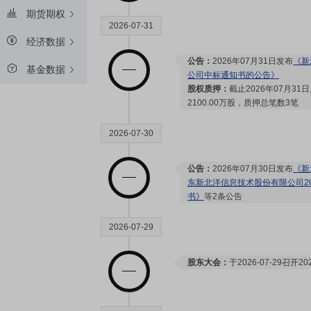
期货期权
2026-07-31
经济数据
公告：
2026年07月31日发布
《新
基金数据
公司中标通知书的公告》
股权质押：
截止2026年07月31
2100.00万股，质押总笔数3笔
2026-07-30
公告：
2026年07月30日发布
《新
东新北洋信息技术股份有限公司2
书》
等2条公告
2026-07-29
股东大会：
于2026-07-29召