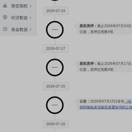
期货期权
2026-07-24
经济数据
股权质押：
截止2026年07月24
基金数据
亿股，质押总笔数9笔
2026-07-17
股权质押：
截止2026年07月17
亿股，质押总笔数9笔
2026-07-15
公告：
2026年07月15日发布
《乐
得药物临床试验批准通知书的公
2026-07-10