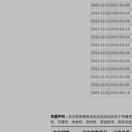
2020-12-31
2021-04-28
2019-12-31
2020-03-31
2018-12-31
2019-03-29
2017-12-31
2018-03-13
2016-12-31
2017-03-31
2015-12-31
2016-03-31
2014-12-31
2015-03-18
2013-12-31
2014-03-25
2012-12-31
2013-03-26
2011-12-31
2012-02-28
2010-12-31
2011-03-18
2009-12-31
2010-04-13
郑重声明：
东方财富网发布此信息的目的在于传播更
性、完整性、有效性、及时性、原创性等。相关信息