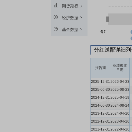
期货期权
经济数据
基金数据
备注：
分红送配详细
业绩披露
报告期
日期
2025-12-31
2026-04-23
2025-06-30
2025-08-23
2024-12-31
2025-04-19
2024-06-30
2024-08-24
2023-12-31
2024-04-20
2022-12-31
2023-04-26
2021-12-31
2022-04-26