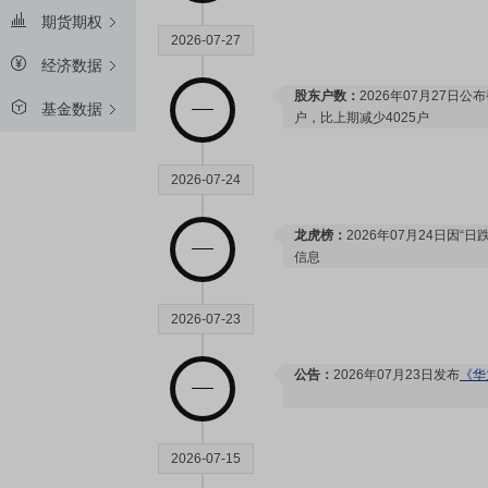
期货期权
2026-07-27
经济数据
股东户数：
2026年07月27日公布
基金数据
户，比上期减少4025户
2026-07-24
龙虎榜：
2026年07月24日因“
信息
2026-07-23
公告：
2026年07月23日发布
《华
2026-07-15