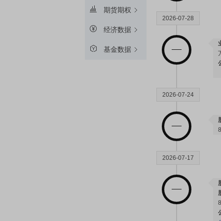
期货期权
2026-07-28
经济数据
基金数据
2026-07-24
2026-07-17