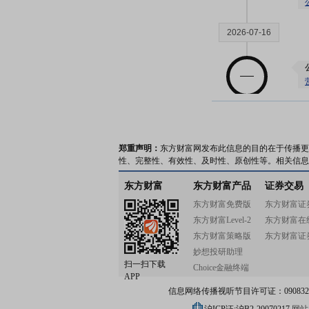
2026-07-16
2026-07-10
郑重声明：
东方财富网发布此信息的目的在于传播更
性、完整性、有效性、及时性、原创性等。相关信息
东方财富
东方财富产品
证券交易
东方财富免费版
东方财富证
2026-07-03
东方财富Level-2
东方财富在
东方财富策略版
东方财富证
妙想投研助理
扫一扫下载
Choice金融终端
APP
信息网络传播视听节目许可证：0908328号
2026-06-26