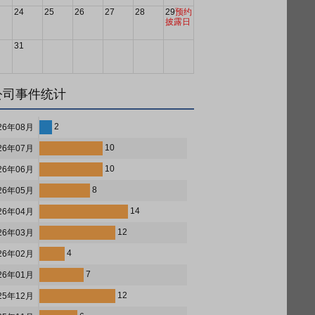
24
25
26
27
28
29
预约
披露日
31
公司事件统计
2
26年08月
10
26年07月
10
26年06月
8
26年05月
14
26年04月
12
26年03月
4
26年02月
7
26年01月
12
25年12月