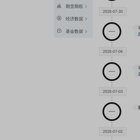
期货期权
2026-07-30
经济数据
基金数据
2026-07-06
2026-07-03
2026-07-02