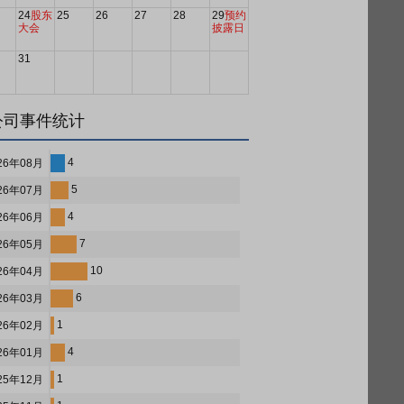
24
股东
25
26
27
28
29
预约
大会
披露日
31
公司事件统计
4
26年08月
5
26年07月
4
26年06月
7
26年05月
10
26年04月
6
26年03月
1
26年02月
4
26年01月
1
25年12月