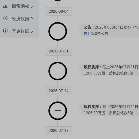
期货期权
2026-08-04
经济数据
公告：
2026年08月04日发布
《*
基金数据
告》
等2条公告
2026-07-31
股权质押：
截止2026年07月31
1206.30万股，质押总笔数6笔
2026-07-24
股权质押：
截止2026年07月24
1206.30万股，质押总笔数6笔
2026-07-17