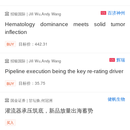
百济神州
招银国际 | Jill Wu,Andy Wang
US
Hematology dominance meets solid tumor
inflection
目标价：442.31
BUY
辉瑞
招银国际 | Jill Wu,Andy Wang
US
Pipeline execution being the key re-rating driver
目标价：35.75
BUY
健帆生物
国金证券 | 甘坛焕,何冠洲
灌流器承压筑底，新品放量出海蓄势
买入