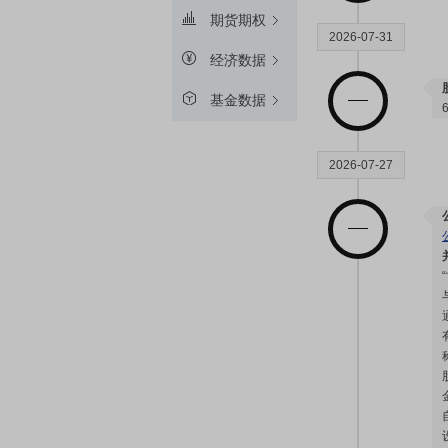
期货期权
2026-07-31
经济数据
基金数据
2026-07-27