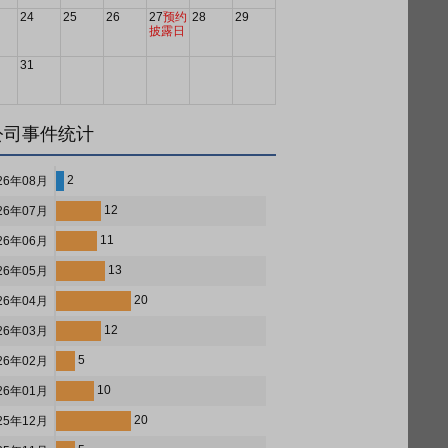
24
25
26
27
预约
28
29
披露日
31
公司事件统计
2
26年08月
12
26年07月
11
26年06月
13
26年05月
20
26年04月
12
26年03月
5
26年02月
10
26年01月
20
25年12月