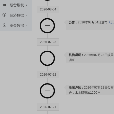
期货期权
2026-08-04
经济数据
公告：
2026年08月04日发布
《贝
基金数据
2026-07-23
机构调研：
2026年07月23日披
调研
2026-07-22
股东户数：
2026年07月22日公布
户，比上期增加1150户
2026-07-21