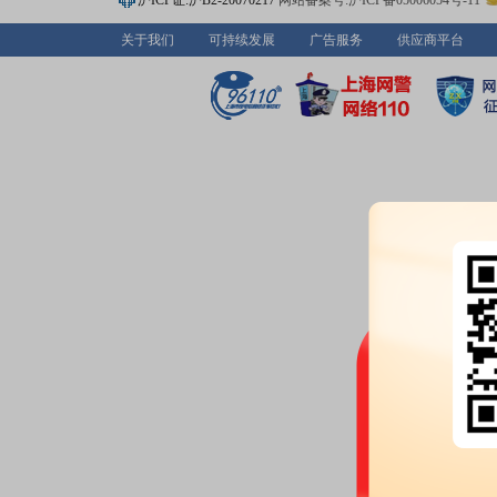
沪ICP证:沪B2-20070217
网站备案号:沪ICP备05006054号-11
2026-06-18
关于我们
可持续发展
广告服务
供应商平台
大宗交易：
2026年06月18日
总成交额1395万元
2026-06-16
大宗交易：
2026年06月16日共
股，总成交额2982.37万元
2026-06-15
股东户数：
2026年06月15日公布
户，比上期增加3846户
2026-06-11
股本变动：
2026年06月11日