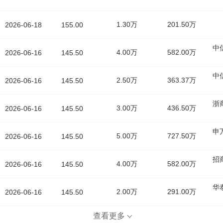
1.30万
201.50万
2026-06-18
155.00
中
4.00万
582.00万
2026-06-16
145.50
中
2.50万
363.37万
2026-06-16
145.50
浙
3.00万
436.50万
2026-06-16
145.50
申
5.00万
727.50万
2026-06-16
145.50
招
4.00万
582.00万
2026-06-16
145.50
华
2.00万
291.00万
2026-06-16
145.50
查看更多