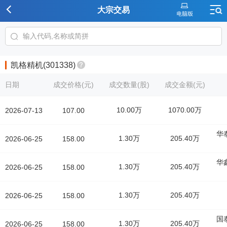
大宗交易
凯格精机(301338)
日期
成交价格(元)
成交数量(股)
成交金额(元)
10.00万
1070.00万
2026-07-13
107.00
华
1.30万
205.40万
2026-06-25
158.00
华
1.30万
205.40万
2026-06-25
158.00
1.30万
205.40万
2026-06-25
158.00
国
1.30万
205.40万
2026-06-25
158.00