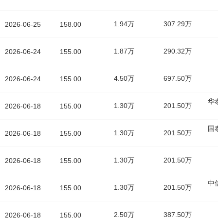
1.94万
307.29万
2026-06-25
158.00
1.87万
290.32万
2026-06-24
155.00
4.50万
697.50万
2026-06-24
155.00
华
1.30万
201.50万
2026-06-18
155.00
国
1.30万
201.50万
2026-06-18
155.00
1.30万
201.50万
2026-06-18
155.00
中
1.30万
201.50万
2026-06-18
155.00
2.50万
387.50万
2026-06-18
155.00