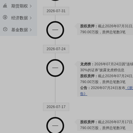
期货期权
2026-07-31
经济数据
股权质押：
截止2026年07月31
基金数据
790.00万股，质押总笔数3笔
2026-07-24
龙虎榜：
2026年07月24日因
30%的证券”披露龙虎榜信息
股权质押：
截止2026年07月24
790.00万股，质押总笔数3笔
公告：
2026年07月24日发布
《浙
告》
2026-07-17
股权质押：
截止2026年07月17
790.00万股，质押总笔数3笔