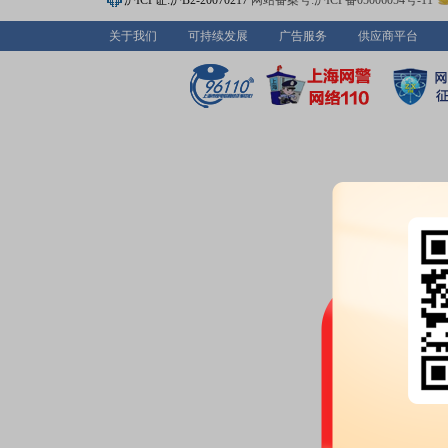
沪ICP证:沪B2-20070217
网站备案号:沪ICP备05006054号-11
2026-06-18
关于我们
可持续发展
广告服务
供应商平台
股权质押：
截止2026年06月18
790.00万股，质押总笔数3笔
2026-06-12
股权质押：
截止2026年06月12
690.00万股，质押总笔数2笔
2026-06-05
股权质押：
截止2026年06月05
690.00万股，质押总笔数2笔
2026-05-29
股权质押：
截止2026年05月29