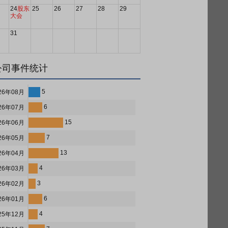
24
股东
25
26
27
28
29
大会
31
公司事件统计
5
26年08月
6
26年07月
15
26年06月
7
26年05月
13
26年04月
4
26年03月
3
26年02月
6
26年01月
4
25年12月