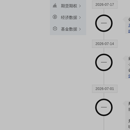
2026-07-17
期货期权
经济数据
基金数据
2026-07-14
2026-07-01