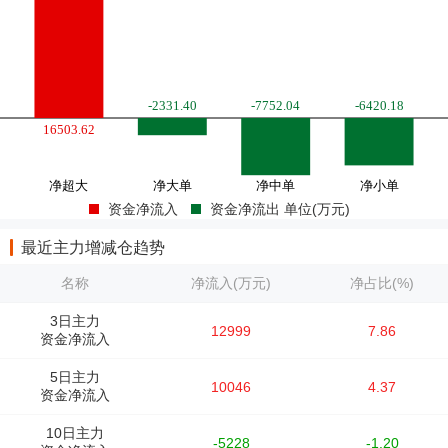
资金净流入
资金净流出 单位(万元)
最近主力增减仓趋势
名称
净流入(万元)
净占比(%)
3日主力
12999
7.86
资金净流入
5日主力
10046
4.37
资金净流入
10日主力
-5228
-1.20