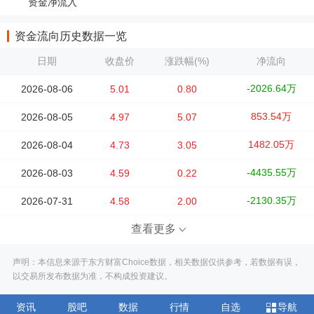
资金净流入
资金流向历史数据一览
日期
收盘价
涨跌幅(%)
净流向
-2026.64万
2026-08-06
5.01
0.80
853.54万
2026-08-05
4.97
5.07
1482.05万
2026-08-04
4.73
3.05
-4435.55万
2026-08-03
4.59
0.22
-2130.35万
2026-07-31
4.58
2.00
查看更多
声明：本信息来源于东方财富Choice数据，相关数据仅供参考，若数据有误，
以交易所发布数据为准，不构成投资建议。
资讯
股吧
数据
行情
自选
导航