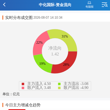
中化国际-资金流向
实时分布成交图
2026-08-07 14:10:34
今日主力增减仓趋势