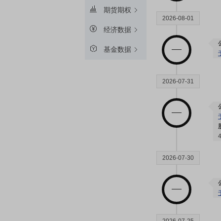
期货期权
2026-08-01
经济数据
基金数据
2026-07-31
2026-07-30