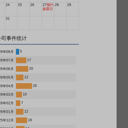
24
25
26
27
预约
28
29
披露日
31
公司事件统计
5
26年08月
17
26年07月
20
26年06月
12
26年05月
26
26年04月
10
26年03月
7
26年02月
12
26年01月
18
25年12月