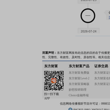
2026-07-25
2026-07-24
郑重声明：
东方财富网发布此信息的目的在于传播更
性、完整性、有效性、及时性、原创性等。相关信息
东方财富
东方财富产品
证券交易
2026-07-17
东方财富免费版
东方财富证
东方财富Level-2
东方财富在
东方财富策略版
东方财富证
妙想投研助理
扫一扫下载
Choice金融终端
APP
2026-07-16
信息网络传播视听节目许可证：0908328号