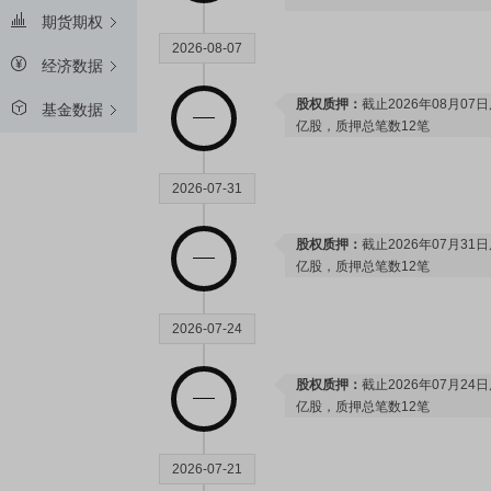
期货期权
2026-08-07
经济数据
股权质押：
截止2026年08月07
基金数据
亿股，质押总笔数12笔
2026-07-31
股权质押：
截止2026年07月31
亿股，质押总笔数12笔
2026-07-24
股权质押：
截止2026年07月24
亿股，质押总笔数12笔
2026-07-21