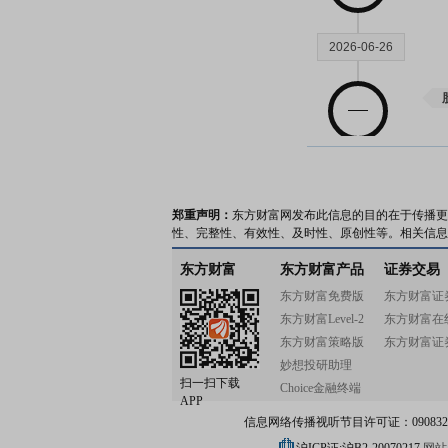
2026-06-26
2026-06-06
郑重声明：
东方财富网发布此信息的目的在于传播更
性、完整性、有效性、及时性、原创性等。相关信息
东方财富
东方财富产品
证券交易
东方财富免费版
东方财富证
2026-06-05
东方财富Level-2
东方财富在
东方财富策略版
东方财富证
妙想投研助理
扫一扫下载
Choice金融终端
APP
信息网络传播视听节目许可证：0908328号
2026-06-02