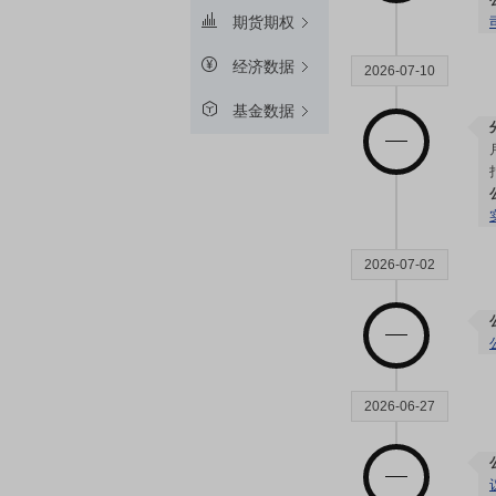
期货期权
经济数据
2026-07-10
基金数据
2026-07-02
2026-06-27