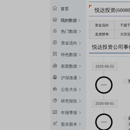
首页
悦达投资(60080
我的数据
资金流向
千股
热门数据
龙虎榜单
大宗
资金流向
悦达投资公司事
特色数据
新股数据
2026-08-22
沪深港通
公告大全
研究报告
2026-08-01
年报季报
股东股本