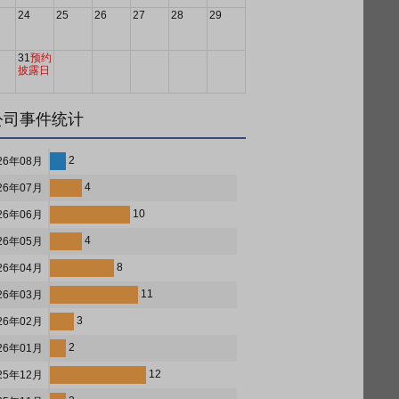
24
25
26
27
28
29
31
预约
披露日
公司事件统计
2
26年08月
4
26年07月
10
26年06月
4
26年05月
8
26年04月
11
26年03月
3
26年02月
2
26年01月
12
25年12月