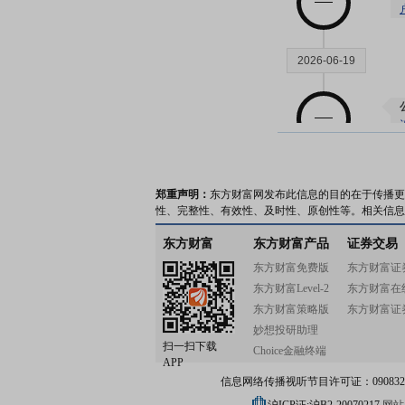
2026-06-19
2026-06-18
郑重声明：
东方财富网发布此信息的目的在于传播更
性、完整性、有效性、及时性、原创性等。相关信息
东方财富
东方财富产品
证券交易
东方财富免费版
东方财富证
东方财富Level-2
东方财富在
2026-06-16
东方财富策略版
东方财富证
妙想投研助理
扫一扫下载
Choice金融终端
APP
信息网络传播视听节目许可证：0908328号