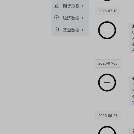
期货期权
2026-07-10
经济数据
基金数据
2026-07-08
2026-06-27