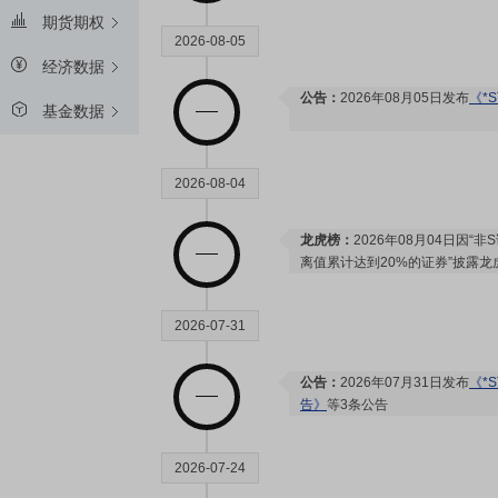
期货期权
2026-08-05
经济数据
公告：
2026年08月05日发布
《*
基金数据
2026-08-04
龙虎榜：
2026年08月04日因
离值累计达到20%的证券”披露龙
2026-07-31
公告：
2026年07月31日发布
《*
告》
等3条公告
2026-07-24