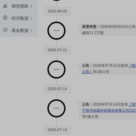
期货期权
2026-08-03
经济数据
高管持股：
2026年08月03日公
基金数据
减持11.2万股
2026-07-21
公告：
2026年07月21日发布
《智
公告》
等2条公告
2026-07-14
公告：
2026年07月14日发布
《智
于智洋创新科技股份有限公司20
等5条公告
2026-07-13