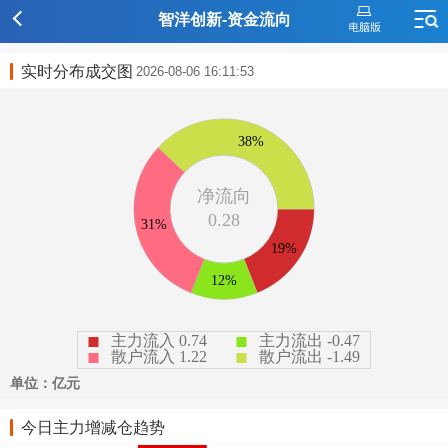
智洋创新-资金流向
实时分布成交图
2026-08-06 16:11:53
今日主力增减仓趋势