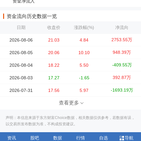
资金净流入
资金流向历史数据一览
日期
收盘价
涨跌幅(%)
净流向
2753.55万
2026-08-06
21.03
4.84
948.39万
2026-08-05
20.06
10.10
-409.55万
2026-08-04
18.22
5.50
392.87万
2026-08-03
17.27
-1.65
-1693.19万
2026-07-31
17.56
5.97
查看更多
声明：本信息来源于东方财富Choice数据，相关数据仅供参考，若数据有误，
以交易所发布数据为准，不构成投资建议。
资讯
股吧
数据
行情
自选
导航