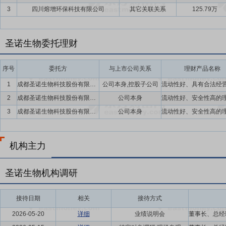
3
四川熔增环保科技有限公司
其它关联关系
125.79万
圣诺生物委托理财
序号
委托方
与上市公司关系
理财产品名称
1
成都圣诺生物科技股份有限公司及控股子公司
公司本身,控股子公司
2
成都圣诺生物科技股份有限公司
公司本身
3
成都圣诺生物科技股份有限公司
公司本身
机构主力
圣诺生物机构调研
接待日期
相关
接待方式
2026-05-20
详细
业绩说明会