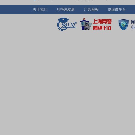
关于我们
可持续发展
广告服务
供应商平台