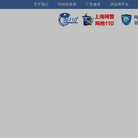
关于我们
可持续发展
广告服务
供应商平台