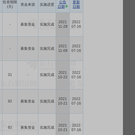
投资期限
公告
更新
资金来源
实施进度
(天)
日期
日期
2021
2022
-
募集资金
实施完成
9
11-29
07-16
2021
2022
-
募集资金
实施完成
9
11-09
07-16
2021
2022
31
-
实施完成
2
10-22
07-16
2021
2022
92
募集资金
实施完成
1
10-21
07-16
2021
2022
92
募集资金
实施完成
0
10-21
07-16