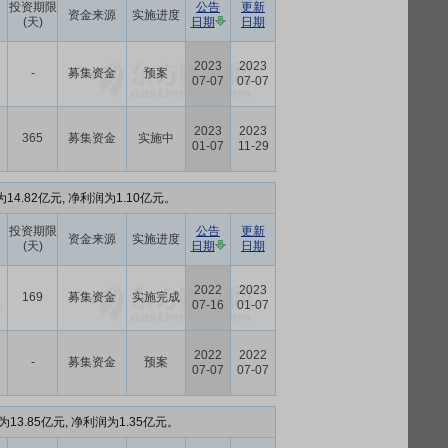
投资期限
公告
更新
资金来源
实施进度
(天)
日期
日期
2023
2023
-
募集资金
预案
07-07
07-07
2023
2023
365
募集资金
实施中
6
01-07
11-29
14.82亿元, 净利润为1.10亿元。
投资期限
公告
更新
资金来源
实施进度
(天)
日期
日期
2022
2023
169
募集资金
实施完成
5
07-16
01-07
2022
2022
-
募集资金
预案
07-07
07-07
13.85亿元, 净利润为1.35亿元。