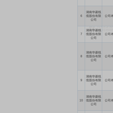
湖南华菱线
6
缆股份有限
公司
公司
湖南华菱线
7
缆股份有限
公司
公司
湖南华菱线
8
缆股份有限
公司
公司
湖南华菱线
9
缆股份有限
公司
公司
湖南华菱线
10
缆股份有限
公司
公司