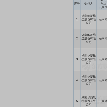
委托
序号
委托方
与上
公司
湖南华菱线
1
缆股份有限
公司
公司
湖南华菱线
2
缆股份有限
公司
公司
湖南华菱线
3
缆股份有限
公司
公司
湖南华菱线
4
缆股份有限
公司
公司
湖南华菱线
5
缆股份有限
公司
公司