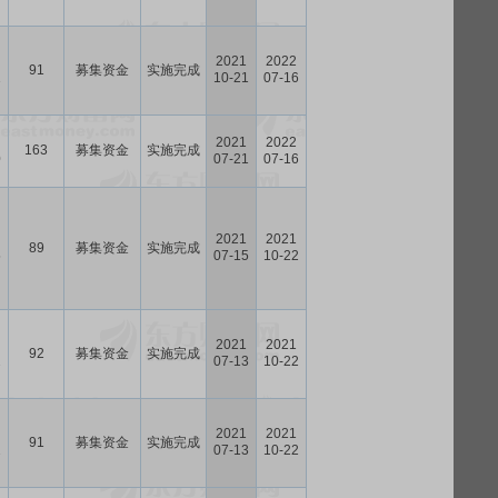
2021
2022
91
募集资金
实施完成
1
10-21
07-16
2021
2022
163
募集资金
实施完成
0
07-21
07-16
2021
2021
89
募集资金
实施完成
5
07-15
10-22
2021
2021
92
募集资金
实施完成
2
07-13
10-22
2021
2021
91
募集资金
实施完成
2
07-13
10-22