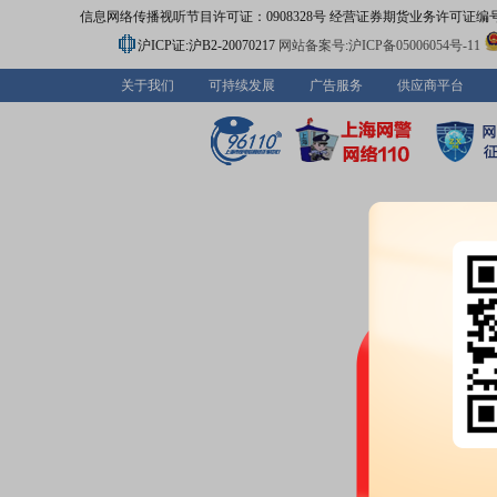
信息网络传播视听节目许可证：0908328号 经营证券期货业务许可证编号：91310
沪ICP证:沪B2-20070217
网站备案号:沪ICP备05006054号-11
关于我们
可持续发展
广告服务
供应商平台