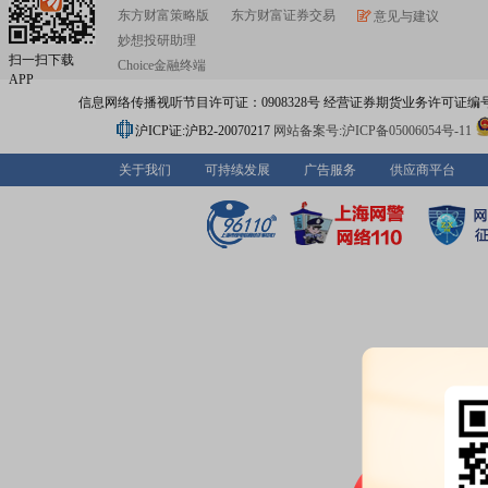
东方财富策略版
东方财富证券交易
意见与建议
妙想投研助理
扫一扫下载
Choice金融终端
APP
信息网络传播视听节目许可证：0908328号 经营证券期货业务许可证编号：91310
沪ICP证:沪B2-20070217
网站备案号:沪ICP备05006054号-11
关于我们
可持续发展
广告服务
供应商平台