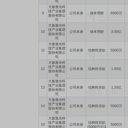
司
大族激光科
技产业集团
9
公司本身
保本理财
6500万
股份有限公
司
大族激光科
技产业集团
10
公司本身
保本理财
3.00亿
股份有限公
司
大族激光科
技产业集团
11
公司本身
结构性存款
5000万
股份有限公
司
大族激光科
技产业集团
12
公司本身
结构性存款
1.00亿
股份有限公
司
大族激光科
技产业集团
13
公司本身
结构性存款
1.20亿
股份有限公
司
大族激光科
技产业集团
14
公司本身
结构性存款
5000万
股份有限公
司
大族激光科
技产业集团
结构性存款
15
公司本身
5000万
股份有限公
(5000万元)1