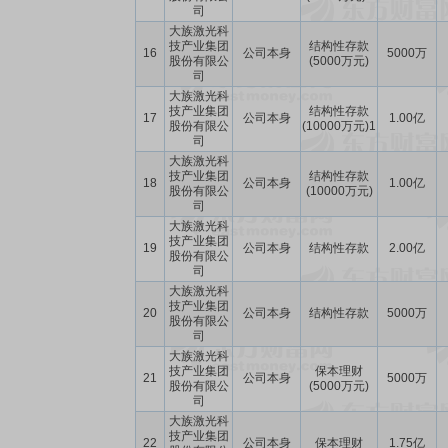
司
大族激光科
技产业集团
结构性存款
16
公司本身
5000万
股份有限公
(5000万元)
司
大族激光科
技产业集团
结构性存款
17
公司本身
1.00亿
股份有限公
(10000万元)1
司
大族激光科
技产业集团
结构性存款
18
公司本身
1.00亿
股份有限公
(10000万元)
司
大族激光科
技产业集团
19
公司本身
结构性存款
2.00亿
股份有限公
司
大族激光科
技产业集团
20
公司本身
结构性存款
5000万
股份有限公
司
大族激光科
技产业集团
保本理财
21
公司本身
5000万
股份有限公
(5000万元)
司
大族激光科
技产业集团
22
公司本身
保本理财
1.75亿