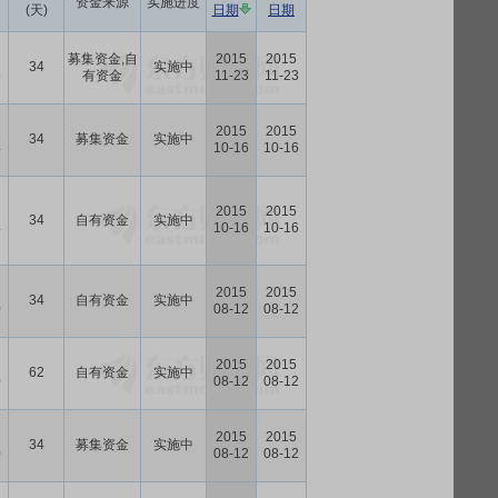
资金来源
实施进度
(天)
日期
日期
募集资金,自
2015
2015
34
实施中
9
有资金
11-23
11-23
2015
2015
34
募集资金
实施中
4
10-16
10-16
2015
2015
34
自有资金
实施中
4
10-16
10-16
2015
2015
34
自有资金
实施中
0
08-12
08-12
2015
2015
62
自有资金
实施中
0
08-12
08-12
2015
2015
34
募集资金
实施中
0
08-12
08-12