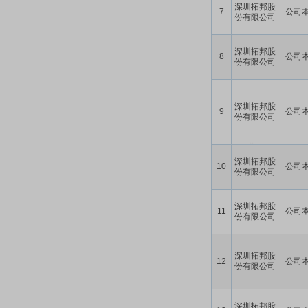
深圳拓邦股
7
公司
份有限公司
深圳拓邦股
8
公司
份有限公司
深圳拓邦股
9
公司
份有限公司
深圳拓邦股
10
公司
份有限公司
深圳拓邦股
11
公司
份有限公司
深圳拓邦股
12
公司
份有限公司
深圳拓邦股