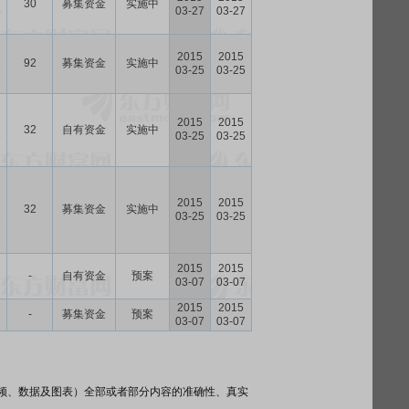
30
募集资金
实施中
5
03-27
03-27
2015
2015
92
募集资金
实施中
3
03-25
03-25
2015
2015
32
自有资金
实施中
3
03-25
03-25
2015
2015
32
募集资金
实施中
3
03-25
03-25
2015
2015
-
自有资金
预案
03-07
03-07
2015
2015
-
募集资金
预案
03-07
03-07
频、数据及图表）全部或者部分内容的准确性、真实