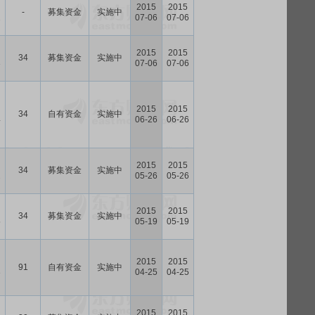
2015
2015
-
募集资金
实施中
2
07-06
07-06
2015
2015
34
募集资金
实施中
3
07-06
07-06
2015
2015
34
自有资金
实施中
4
06-26
06-26
2015
2015
34
募集资金
实施中
2
05-26
05-26
2015
2015
34
募集资金
实施中
5
05-19
05-19
2015
2015
91
自有资金
实施中
3
04-25
04-25
2015
2015