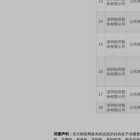
13
公司
份有限公司
深圳拓邦股
14
公司
份有限公司
深圳拓邦股
15
公司
份有限公司
深圳拓邦股
16
公司
份有限公司
深圳拓邦股
17
公司
份有限公司
深圳拓邦股
18
公司
份有限公司
郑重声明：
东方财富网发布此信息的目的在于传播更
性、完整性、有效性、及时性、原创性等。相关信息