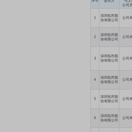
序号
委托方
与上
公司
深圳拓邦股
1
公司
份有限公司
深圳拓邦股
2
公司
份有限公司
深圳拓邦股
3
公司
份有限公司
深圳拓邦股
4
公司
份有限公司
深圳拓邦股
5
公司
份有限公司
深圳拓邦股
6
公司
份有限公司