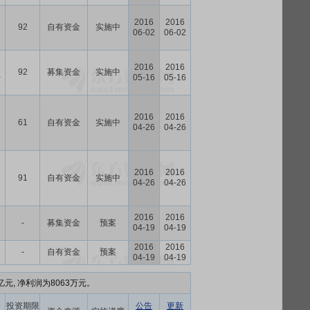
2016
2016
92
自有资金
实施中
1
06-02
06-02
2016
2016
92
募集资金
实施中
0
05-16
05-16
2016
2016
61
自有资金
实施中
2
04-26
04-26
2016
2016
91
自有资金
实施中
2
04-26
04-26
2016
2016
-
募集资金
预案
04-19
04-19
2016
2016
-
自有资金
预案
04-19
04-19
亿元, 净利润为8063万元。
投资期限
公告
更新