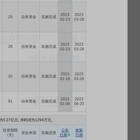
2023
2023
28
自有资金
实施完成
2
02-23
03-28
2023
2023
28
自有资金
实施完成
2
02-23
03-28
2023
2023
30
自有资金
实施完成
8
01-18
03-28
2023
2023
91
自有资金
实施完成
5
01-06
06-20
5.27亿元, 净利润为1294万元。
投资期限
公告
更新
资金来源
实施进度
(天)
日期
日期