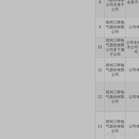
气股份有限
8
全资子
公司全资子
公司
郑州三晖电
9
气股份有限
公司
公司
郑州三晖电
公司本
气股份有限
10
市公司
公司及下属
司
子公司
郑州三晖电
11
气股份有限
公司
公司
郑州三晖电
12
气股份有限
公司
公司
郑州三晖电
13
气股份有限
公司
公司