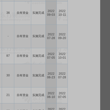
2022
2022
36
自有资金
实施完成
2
09-03
10-11
2022
2022
-
自有资金
实施完成
7
07-28
09-20
2022
2022
87
自有资金
实施完成
4
07-05
10-01
2022
2022
30
自有资金
实施完成
2
06-23
07-28
2022
2022
21
自有资金
实施完成
9
06-10
07-05
2022
2022