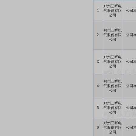
郑州三晖电
1
气股份有限
公司
公司
郑州三晖电
2
气股份有限
公司
公司
郑州三晖电
3
气股份有限
公司
公司
郑州三晖电
4
气股份有限
公司
公司
郑州三晖电
5
气股份有限
公司
公司
郑州三晖电
6
气股份有限
公司
公司