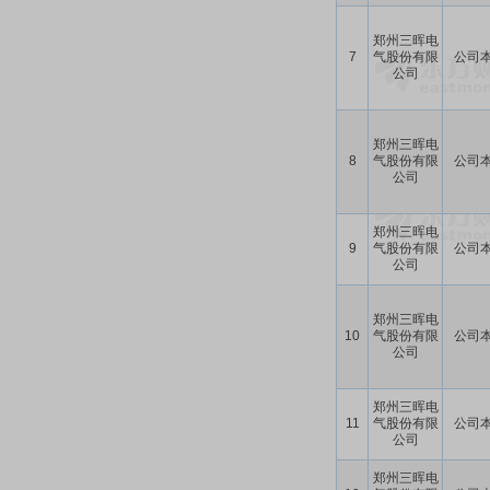
郑州三晖电
7
气股份有限
公司
公司
郑州三晖电
8
气股份有限
公司
公司
郑州三晖电
9
气股份有限
公司
公司
郑州三晖电
10
气股份有限
公司
公司
郑州三晖电
11
气股份有限
公司
公司
郑州三晖电