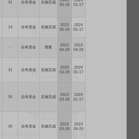
2023
2024
31
自有资金
实施完成
5
05-16
01-17
2023
2024
14
自有资金
实施完成
6
05-16
01-17
2023
2023
-
自有资金
预案
04-29
04-29
2023
2024
31
自有资金
实施完成
7
03-28
01-17
2023
2024
30
自有资金
实施完成
7
03-28
01-17
2023
2023
30
自有资金
实施完成
7
03-28
06-20