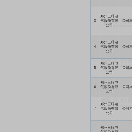
郑州三晖电
3
气股份有限
公司
公司
郑州三晖电
4
气股份有限
公司
公司
郑州三晖电
5
气股份有限
公司
公司
郑州三晖电
6
气股份有限
公司
公司
郑州三晖电
7
气股份有限
公司
公司
郑州三晖电