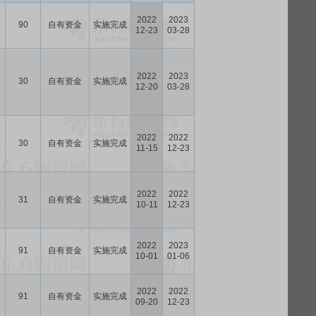
2022
2023
90
自有资金
实施完成
1
12-23
03-28
2022
2023
30
自有资金
实施完成
6
12-20
03-28
2022
2022
30
自有资金
实施完成
4
11-15
12-23
2022
2022
31
自有资金
实施完成
0
10-11
12-23
2022
2023
91
自有资金
实施完成
0
10-01
01-06
2022
2022
91
自有资金
实施完成
9
09-20
12-23