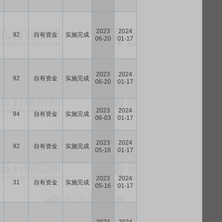
2023
2024
92
自有资金
实施完成
9
06-20
01-17
2023
2024
92
自有资金
实施完成
9
06-20
01-17
2023
2024
94
自有资金
实施完成
2
06-03
01-17
2023
2024
92
自有资金
实施完成
6
05-16
01-17
2023
2024
31
自有资金
实施完成
5
05-16
01-17