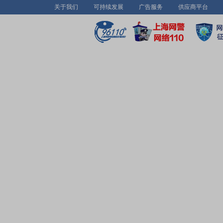
关于我们
可持续发展
广告服务
供应商平台