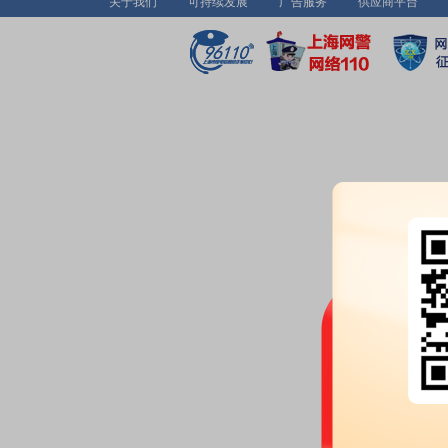
关于我们
可持续发展
广告服务
供应商平台