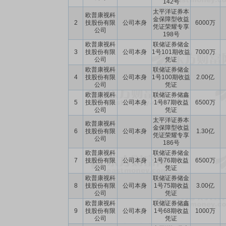
142号
太平洋证券本
欧普康视科
金保障型收益
2
技股份有限
公司本身
6000万
凭证荣耀专享
公司
198号
欧普康视科
联储证券储金
3
技股份有限
公司本身
1号101期收益
7000万
公司
凭证
欧普康视科
联储证券储金
4
技股份有限
公司本身
1号100期收益
2.00亿
公司
凭证
欧普康视科
联储证券储鑫
5
技股份有限
公司本身
1号87期收益
6500万
公司
凭证
太平洋证券本
欧普康视科
金保障型收益
6
技股份有限
公司本身
1.30亿
凭证荣耀专享
公司
186号
欧普康视科
联储证券储金
7
技股份有限
公司本身
1号76期收益
6500万
公司
凭证
欧普康视科
联储证券储金
8
技股份有限
公司本身
1号75期收益
3.00亿
公司
凭证
欧普康视科
联储证券储鑫
9
技股份有限
公司本身
1号68期收益
1000万
公司
凭证