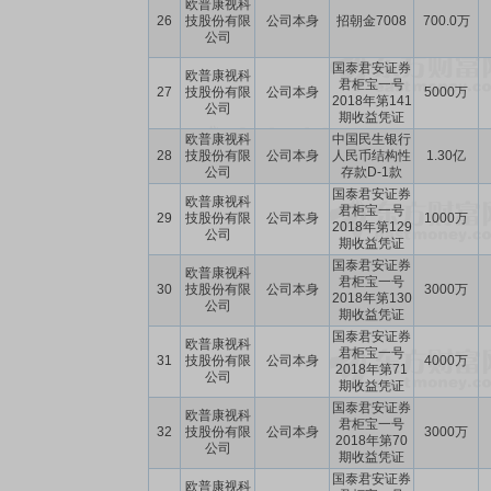
欧普康视科
26
技股份有限
公司本身
招朝金7008
700.0万
公司
国泰君安证券
欧普康视科
君柜宝一号
27
技股份有限
公司本身
5000万
2018年第141
公司
期收益凭证
欧普康视科
中国民生银行
28
技股份有限
公司本身
人民币结构性
1.30亿
公司
存款D-1款
国泰君安证券
欧普康视科
君柜宝一号
29
技股份有限
公司本身
1000万
2018年第129
公司
期收益凭证
国泰君安证券
欧普康视科
君柜宝一号
30
技股份有限
公司本身
3000万
2018年第130
公司
期收益凭证
国泰君安证券
欧普康视科
君柜宝一号
31
技股份有限
公司本身
4000万
2018年第71
公司
期收益凭证
国泰君安证券
欧普康视科
君柜宝一号
32
技股份有限
公司本身
3000万
2018年第70
公司
期收益凭证
国泰君安证券
欧普康视科