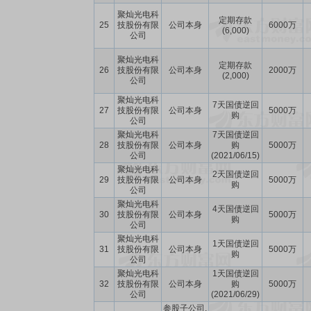
聚灿光电科
定期存款
25
技股份有限
公司本身
6000万
(6,000)
公司
聚灿光电科
定期存款
26
技股份有限
公司本身
2000万
(2,000)
公司
聚灿光电科
7天国债逆回
27
技股份有限
公司本身
5000万
购
公司
聚灿光电科
7天国债逆回
28
技股份有限
公司本身
购
5000万
公司
(2021/06/15)
聚灿光电科
2天国债逆回
29
技股份有限
公司本身
5000万
购
公司
聚灿光电科
4天国债逆回
30
技股份有限
公司本身
5000万
购
公司
聚灿光电科
1天国债逆回
31
技股份有限
公司本身
5000万
购
公司
聚灿光电科
1天国债逆回
32
技股份有限
公司本身
购
5000万
公司
(2021/06/29)
参股子公司,