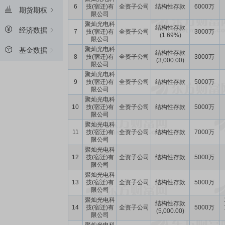
6
技(宿迁)有
全资子公司
结构性存款
6000万
期货期权
限公司
聚灿光电科
结构性存款
经济数据
7
技(宿迁)有
全资子公司
3000万
(1.69%)
限公司
聚灿光电科
基金数据
结构性存款
8
技(宿迁)有
全资子公司
3000万
(3,000.00)
限公司
聚灿光电科
9
技(宿迁)有
全资子公司
结构性存款
5000万
限公司
聚灿光电科
10
技(宿迁)有
全资子公司
结构性存款
5000万
限公司
聚灿光电科
11
技(宿迁)有
全资子公司
结构性存款
7000万
限公司
聚灿光电科
12
技(宿迁)有
全资子公司
结构性存款
5000万
限公司
聚灿光电科
13
技(宿迁)有
全资子公司
结构性存款
5000万
限公司
聚灿光电科
结构性存款
14
技(宿迁)有
全资子公司
5000万
(5,000.00)
限公司