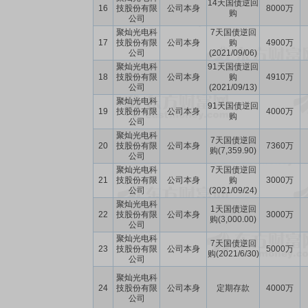
14天国债逆回
16
技股份有限
公司本身
8000万
购
公司
聚灿光电科
7天国债逆回
17
技股份有限
公司本身
购
4900万
公司
(2021/09/06)
聚灿光电科
91天国债逆回
18
技股份有限
公司本身
购
4910万
公司
(2021/09/13)
聚灿光电科
91天国债逆回
19
技股份有限
公司本身
4000万
购
公司
聚灿光电科
7天国债逆回
20
技股份有限
公司本身
7360万
购(7,359.90)
公司
聚灿光电科
7天国债逆回
21
技股份有限
公司本身
购
3000万
公司
(2021/09/24)
聚灿光电科
1天国债逆回
22
技股份有限
公司本身
3000万
购(3,000.00)
公司
聚灿光电科
7天国债逆回
23
技股份有限
公司本身
5000万
购(2021/6/30)
公司
聚灿光电科
24
技股份有限
公司本身
定期存款
4000万
公司