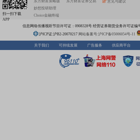
东方财富策略版
东方财富证券交易
意见与建议
妙想投研助理
扫一扫下载
Choice金融终端
APP
信息网络传播视听节目许可证：0908328号 经营证券期货业务许可证编号：91310
沪ICP证:沪B2-20070217
网站备案号:沪ICP备05006054号-11
关于我们
可持续发展
广告服务
供应商平台