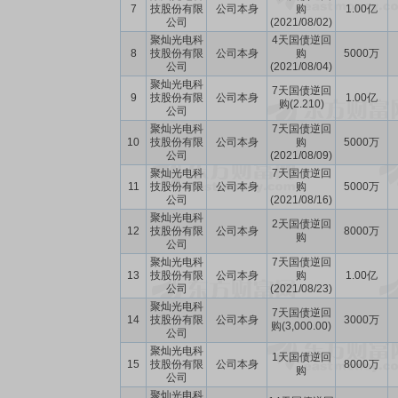
7
技股份有限
公司本身
购
1.00亿
公司
(2021/08/02)
聚灿光电科
4天国债逆回
8
技股份有限
公司本身
购
5000万
公司
(2021/08/04)
聚灿光电科
7天国债逆回
9
技股份有限
公司本身
1.00亿
购(2.210)
公司
聚灿光电科
7天国债逆回
10
技股份有限
公司本身
购
5000万
公司
(2021/08/09)
聚灿光电科
7天国债逆回
11
技股份有限
公司本身
购
5000万
公司
(2021/08/16)
聚灿光电科
2天国债逆回
12
技股份有限
公司本身
8000万
购
公司
聚灿光电科
7天国债逆回
13
技股份有限
公司本身
购
1.00亿
公司
(2021/08/23)
聚灿光电科
7天国债逆回
14
技股份有限
公司本身
3000万
购(3,000.00)
公司
聚灿光电科
1天国债逆回
15
技股份有限
公司本身
8000万
购
公司
聚灿光电科