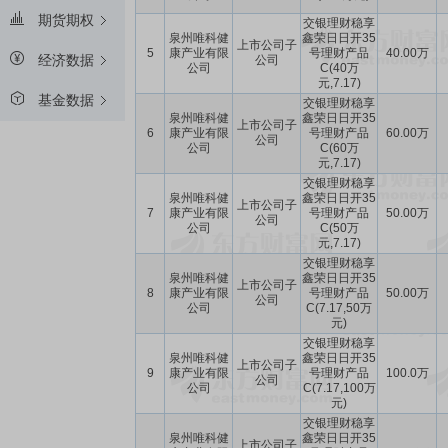
期货期权
交银理财稳享
泉州唯科健
鑫荣日日开35
上市公司子
5
康产业有限
号理财产品
40.00万
经济数据
公司
公司
C(40万
元,7.17)
基金数据
交银理财稳享
泉州唯科健
鑫荣日日开35
上市公司子
6
康产业有限
号理财产品
60.00万
公司
公司
C(60万
元,7.17)
交银理财稳享
泉州唯科健
鑫荣日日开35
上市公司子
7
康产业有限
号理财产品
50.00万
公司
公司
C(50万
元,7.17)
交银理财稳享
泉州唯科健
鑫荣日日开35
上市公司子
8
康产业有限
号理财产品
50.00万
公司
公司
C(7.17,50万
元)
交银理财稳享
泉州唯科健
鑫荣日日开35
上市公司子
9
康产业有限
号理财产品
100.0万
公司
公司
C(7.17,100万
元)
交银理财稳享
泉州唯科健
鑫荣日日开35
上市公司子