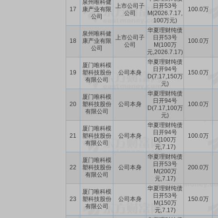
泉州唯科健
上市公司子
日开53号
17
康产业有限
100.0万
公司
M(2026.7.17,
公司
100万元)
华夏理财纯债
泉州唯科健
上市公司子
日开53号
18
康产业有限
100.0万
公司
M(100万
公司
元,2026.7.17)
华夏理财纯债
厦门唯科模
日开94号
19
塑科技股份
公司本身
150.0万
D(7.17,150万
有限公司
元)
华夏理财纯债
厦门唯科模
日开94号
20
塑科技股份
公司本身
100.0万
D(7.17,100万
有限公司
元)
华夏理财纯债
厦门唯科模
日开94号
21
塑科技股份
公司本身
100.0万
D(100万
有限公司
元,7.17)
华夏理财纯债
厦门唯科模
日开53号
22
塑科技股份
公司本身
200.0万
M(200万
有限公司
元,7.17)
华夏理财纯债
厦门唯科模
日开53号
23
塑科技股份
公司本身
150.0万
M(150万
有限公司
元,7.17)