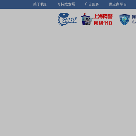
关于我们
可持续发展
广告服务
供应商平台