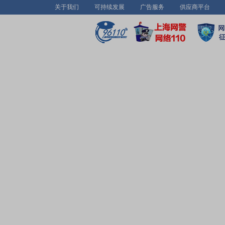
关于我们
可持续发展
广告服务
供应商平台