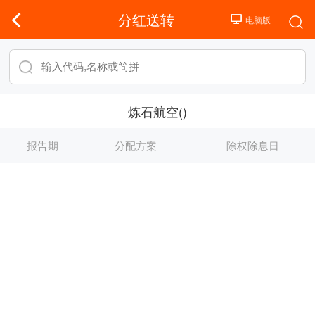
分红送转
炼石航空()
报告期
分配方案
除权除息日