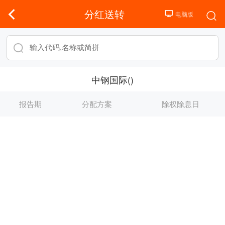
分红送转
中钢国际()
报告期
分配方案
除权除息日